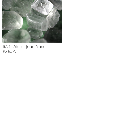
RAR - Atelier João Nunes
Porto, Pt