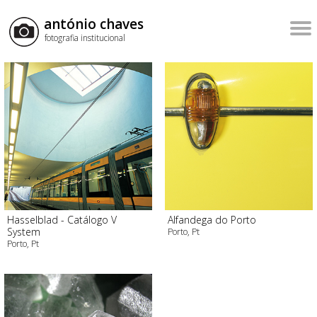
antónio chaves
fotografia institucional
Hasselblad - Catálogo V
Alfandega do Porto
System
Porto, Pt
Porto, Pt